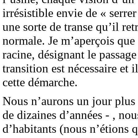
irrésistible envie de « serre
une sorte de transe qu’il ret
normale. Je m’aperçois que 
racine, désignant le passage 
transition est nécessaire et i
cette démarche.
Nous n’aurons un jour plus 
de dizaines d’années - , nou
d’habitants (nous n’étions q