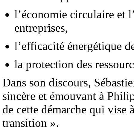
l’économie circulaire et 
entreprises,
l’efficacité énergétique d
la protection des ressourc
Dans son discours, Sébast
sincère et émouvant à Phili
de cette démarche qui vise à 
transition ».