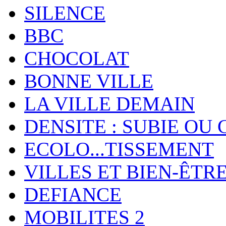
SILENCE
BBC
CHOCOLAT
BONNE VILLE
LA VILLE DEMAIN
DENSITE : SUBIE OU 
ECOLO...TISSEMENT
VILLES ET BIEN-ÊTR
DEFIANCE
MOBILITES 2