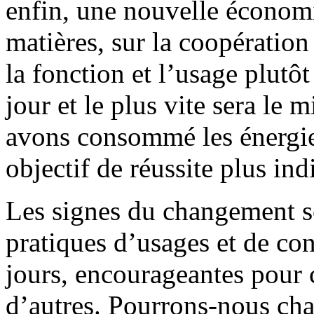
enfin, une nouvelle économi
matières, sur la coopération
la fonction et l’usage plutôt
jour et le plus vite sera le 
avons consommé les énergies
objectif de réussite plus ind
Les signes du changement s
pratiques d’usages et de co
jours, encourageantes pour 
d’autres. Pourrons-nous ch