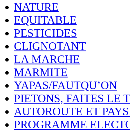
NATURE
EQUITABLE
PESTICIDES
CLIGNOTANT
LA MARCHE
MARMITE
YAPAS/FAUTQU’ON
PIETONS, FAITES LE 
AUTOROUTE ET PAY
PROGRAMME ELECT