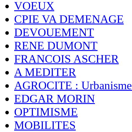
VOEUX
CPIE VA DEMENAGE
DEVOUEMENT
RENE DUMONT
FRANCOIS ASCHER
A MEDITER
AGROCITE : Urbanisme 
EDGAR MORIN
OPTIMISME
MOBILITES