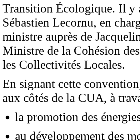
Transition Écologique. Il y a
Sébastien Lecornu, en charge
ministre auprès de Jacque
Ministre de la Cohésion des 
les Collectivités Locales.
En signant cette convention
aux côtés de la CUA, à travai
la promotion des énergie
au développement des mobi