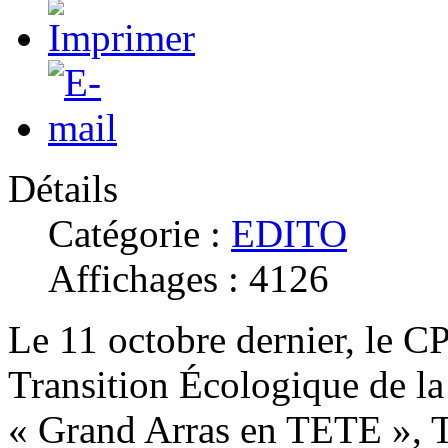
Détails
Catégorie :
EDITO
Affichages : 4126
Le 11 octobre dernier, le CP
Transition Écologique de l
« Grand Arras en TETE », Te