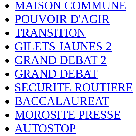
MAISON COMMUNE
POUVOIR D'AGIR
TRANSITION
GILETS JAUNES 2
GRAND DEBAT 2
GRAND DEBAT
SECURITE ROUTIERE
BACCALAUREAT
MOROSITE PRESSE
AUTOSTOP