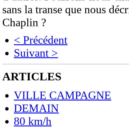
sans la transe que nous décr
Chaplin ?
< Précédent
Suivant >
ARTICLES
VILLE CAMPAGNE
DEMAIN
80 km/h