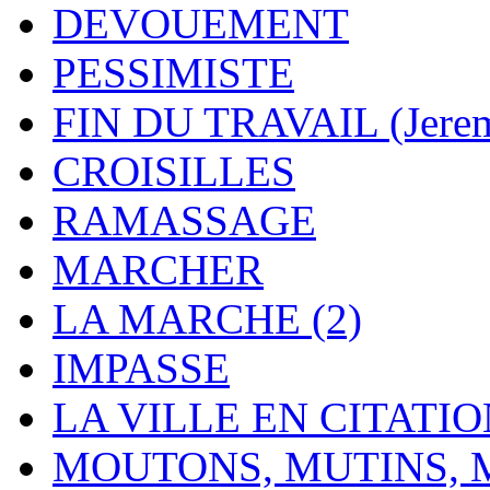
DEVOUEMENT
PESSIMISTE
FIN DU TRAVAIL (Jere
CROISILLES
RAMASSAGE
MARCHER
LA MARCHE (2)
IMPASSE
LA VILLE EN CITATI
MOUTONS, MUTINS,