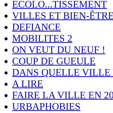
ECOLO...TISSEMENT
VILLES ET BIEN-ÊTR
DEFIANCE
MOBILITES 2
ON VEUT DU NEUF !
COUP DE GUEULE
DANS QUELLE VILLE 
A LIRE
FAIRE LA VILLE EN 2
URBAPHOBIES