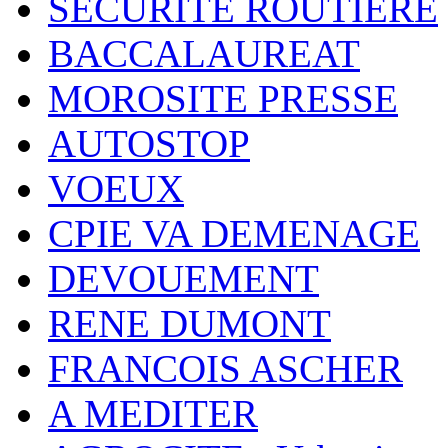
SECURITE ROUTIERE
BACCALAUREAT
MOROSITE PRESSE
AUTOSTOP
VOEUX
CPIE VA DEMENAGE
DEVOUEMENT
RENE DUMONT
FRANCOIS ASCHER
A MEDITER