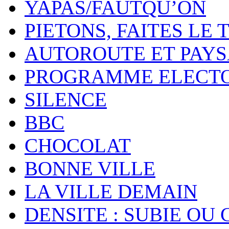
YAPAS/FAUTQU’ON
PIETONS, FAITES LE 
AUTOROUTE ET PAY
PROGRAMME ELECT
SILENCE
BBC
CHOCOLAT
BONNE VILLE
LA VILLE DEMAIN
DENSITE : SUBIE OU 