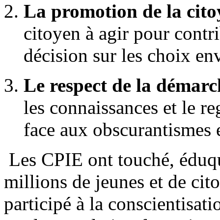
La promotion de la cito
citoyen à agir pour contri
décision sur les choix en
Le respect de la démarc
les connaissances et le re
face aux obscurantismes e
Les CPIE ont touché, éduqué
millions de jeunes et de cit
participé à la conscientisa