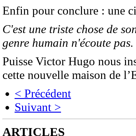
Enfin pour conclure : une c
C'est une triste chose de so
genre humain n'écoute pas.
Puisse Victor Hugo nous in
cette nouvelle maison de l’
< Précédent
Suivant >
ARTICLES