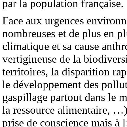
par la population française.
Face aux urgences environn
nombreuses et de plus en pl
climatique et sa cause anthr
vertigineuse de la biodivers
territoires, la disparition ra
le développement des polluti
gaspillage partout dans le 
la ressource alimentaire, …)
prise de conscience mais à l