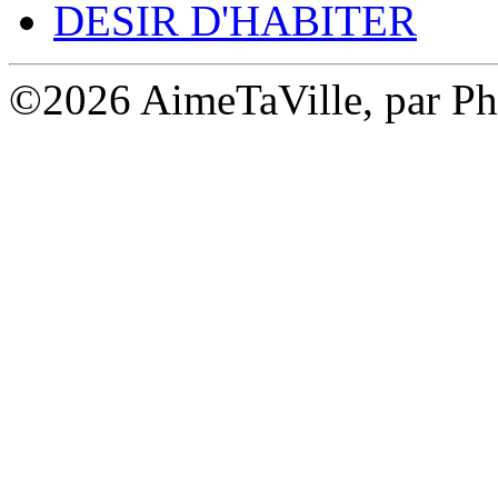
DESIR D'HABITER
©2026 AimeTaVille, par Ph