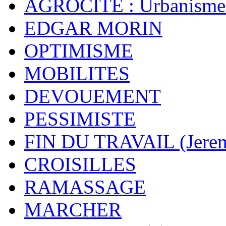
AGROCITE : Urbanisme 
EDGAR MORIN
OPTIMISME
MOBILITES
DEVOUEMENT
PESSIMISTE
FIN DU TRAVAIL (Jere
CROISILLES
RAMASSAGE
MARCHER