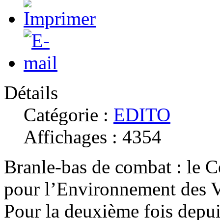
Détails
Catégorie :
EDITO
Affichages : 4354
Branle-bas de combat : le C
pour l’Environnement des V
Pour la deuxième fois depuis