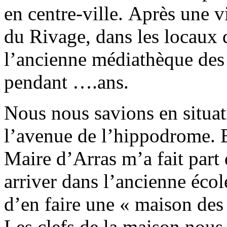
en centre-ville. Après une 
du Rivage, dans les locaux d
l’ancienne médiathèque des 
pendant ….ans.
Nous nous savions en situat
l’avenue de l’hippodrome. 
Maire d’Arras m’a fait part
arriver dans l’ancienne écol
d’en faire une « maison des 
Les clefs de la maison nous 