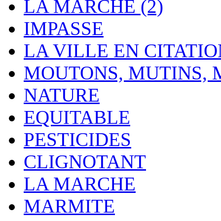
LA MARCHE (2)
IMPASSE
LA VILLE EN CITATI
MOUTONS, MUTINS,
NATURE
EQUITABLE
PESTICIDES
CLIGNOTANT
LA MARCHE
MARMITE