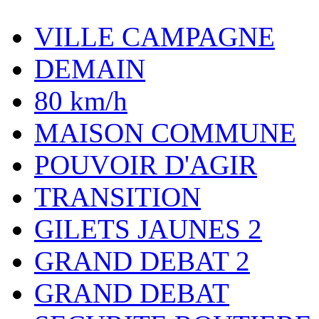
VILLE CAMPAGNE
DEMAIN
80 km/h
MAISON COMMUNE
POUVOIR D'AGIR
TRANSITION
GILETS JAUNES 2
GRAND DEBAT 2
GRAND DEBAT