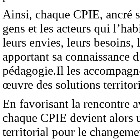
Ainsi, chaque CPIE, ancré su
gens et les acteurs qui l’hab
leurs envies, leurs besoins, 
apportant sa connaissance du
pédagogie.Il les accompagne
œuvre des solutions territor
En favorisant la rencontre av
chaque CPIE devient alors u
territorial pour le changem