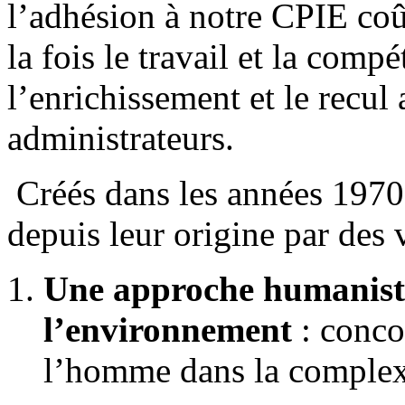
l’adhésion à notre CPIE coû
la fois le travail et la comp
l’enrichissement et le recul 
administrateurs.
Créés dans les années 1970,
depuis leur origine par des 
Une approche humanist
l’environnement
: conco
l’homme dans la complexi