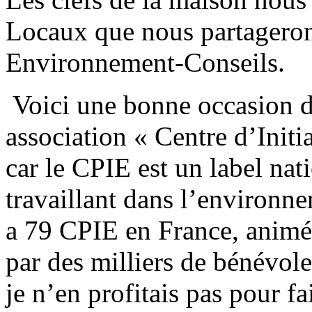
Locaux que nous partageront
Environnement-Conseils.
Voici une bonne occasion de
association « Centre d’Init
car le CPIE est un label nat
travaillant dans l’environne
a 79 CPIE en France, animé 
par des milliers de bénévole
je n’en profitais pas pour fa