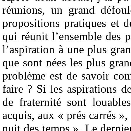
réunions, un grand défoul
propositions pratiques et d
qui réunit l’ensemble des pa
l’aspiration à une plus gran
que sont nées les plus gran
problème est de savoir com
faire ? Si les aspirations d
de fraternité sont louable
acquis, aux « prés carrés »,
nuit des temps ». Le derni