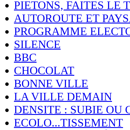
PIETONS, FAITES LE 
AUTOROUTE ET PAY
PROGRAMME ELECT
SILENCE
BBC
CHOCOLAT
BONNE VILLE
LA VILLE DEMAIN
DENSITE : SUBIE OU 
ECOLO...TISSEMENT