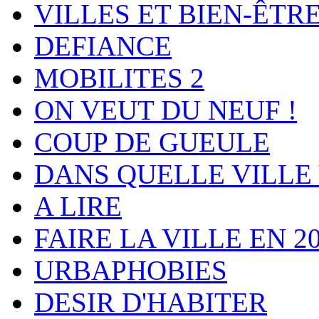
VILLES ET BIEN-ÊTR
DEFIANCE
MOBILITES 2
ON VEUT DU NEUF !
COUP DE GUEULE
DANS QUELLE VILLE 
A LIRE
FAIRE LA VILLE EN 2
URBAPHOBIES
DESIR D'HABITER