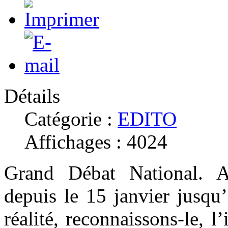
Détails
Catégorie :
EDITO
Affichages : 4024
Grand Débat National. A 
depuis le 15 janvier jusqu
réalité, reconnaissons-le, l