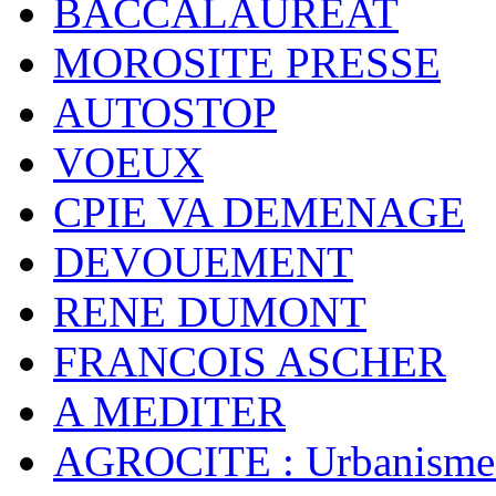
BACCALAUREAT
MOROSITE PRESSE
AUTOSTOP
VOEUX
CPIE VA DEMENAGE
DEVOUEMENT
RENE DUMONT
FRANCOIS ASCHER
A MEDITER
AGROCITE : Urbanisme 