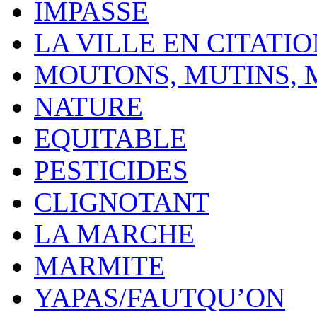
IMPASSE
LA VILLE EN CITATI
MOUTONS, MUTINS,
NATURE
EQUITABLE
PESTICIDES
CLIGNOTANT
LA MARCHE
MARMITE
YAPAS/FAUTQU’ON