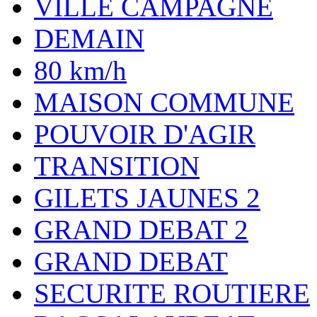
VILLE CAMPAGNE
DEMAIN
80 km/h
MAISON COMMUNE
POUVOIR D'AGIR
TRANSITION
GILETS JAUNES 2
GRAND DEBAT 2
GRAND DEBAT
SECURITE ROUTIERE