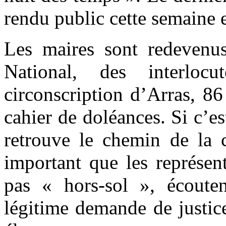
rendu public cette semaine es
Les maires sont redevenu
National, des interloc
circonscription d’Arras, 
cahier de doléances. Si c’e
retrouve le chemin de la c
important que les représen
pas « hors-sol », écouten
légitime demande de justice