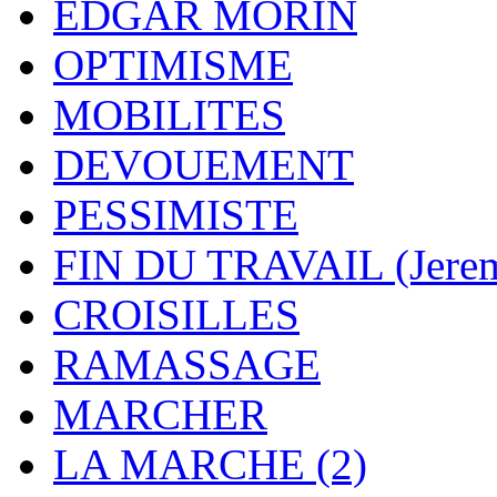
EDGAR MORIN
OPTIMISME
MOBILITES
DEVOUEMENT
PESSIMISTE
FIN DU TRAVAIL (Jere
CROISILLES
RAMASSAGE
MARCHER
LA MARCHE (2)