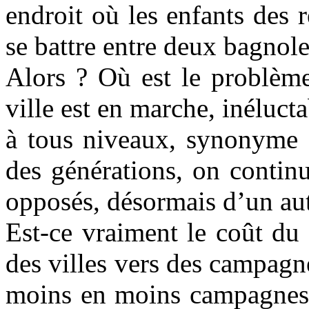
endroit où les enfants des 
se battre entre deux bagnole
Alors ? Où est le problèm
ville est en marche, inéluct
à tous niveaux, synonyme 
des générations, on contin
opposés, désormais d’un au
Est-ce vraiment le coût du f
des villes vers des campagne
moins en moins campagnes ?