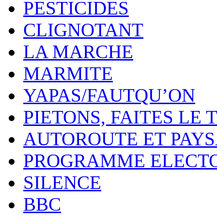
PESTICIDES
CLIGNOTANT
LA MARCHE
MARMITE
YAPAS/FAUTQU’ON
PIETONS, FAITES LE 
AUTOROUTE ET PAY
PROGRAMME ELECT
SILENCE
BBC