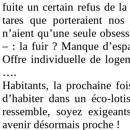
fuite un certain refus de la
tares que porteraient nos 
n’aient qu’une seule obsess
– : la fuir ? Manque d’esp
Offre individuelle de loge
….
Habitants, la prochaine foi
d’habiter dans un éco-lot
ressemble, soyez exigeant
avenir désormais proche !