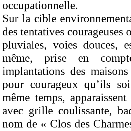
occupationnelle.
Sur la cible environnementa
des tentatives courageuses o
pluviales, voies douces, e
même, prise en compte
implantations des maisons 
pour courageux qu’ils soi
même temps, apparaissent d
avec grille coulissante, b
nom de « Clos des Charmes