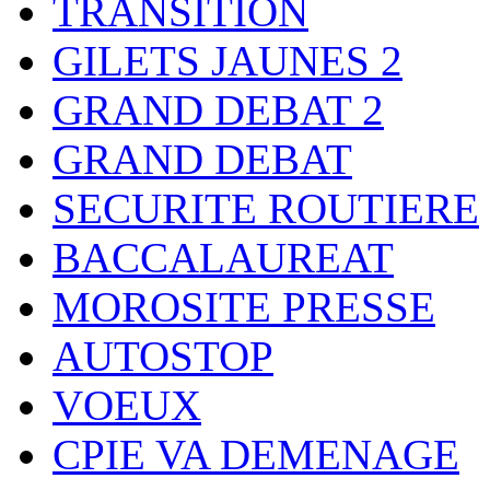
TRANSITION
GILETS JAUNES 2
GRAND DEBAT 2
GRAND DEBAT
SECURITE ROUTIERE
BACCALAUREAT
MOROSITE PRESSE
AUTOSTOP
VOEUX
CPIE VA DEMENAGE