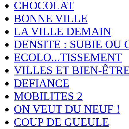
CHOCOLAT
BONNE VILLE
LA VILLE DEMAIN
DENSITE : SUBIE OU 
ECOLO...TISSEMENT
VILLES ET BIEN-ÊTR
DEFIANCE
MOBILITES 2
ON VEUT DU NEUF !
COUP DE GUEULE