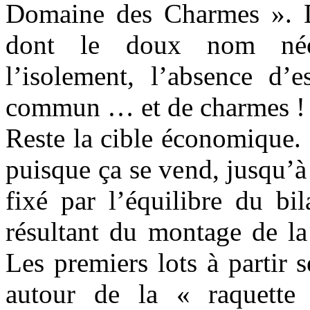
Domaine des Charmes ». De
dont le doux nom néo-r
l’isolement, l’absence d’e
commun … et de charmes !
Reste la cible économique. 
puisque ça se vend, jusqu’à 
fixé par l’équilibre du bi
résultant du montage de la
Les premiers lots à partir 
autour de la « raquette 