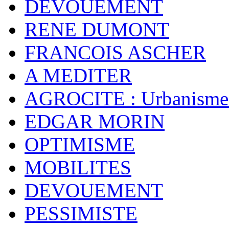
DEVOUEMENT
RENE DUMONT
FRANCOIS ASCHER
A MEDITER
AGROCITE : Urbanisme 
EDGAR MORIN
OPTIMISME
MOBILITES
DEVOUEMENT
PESSIMISTE