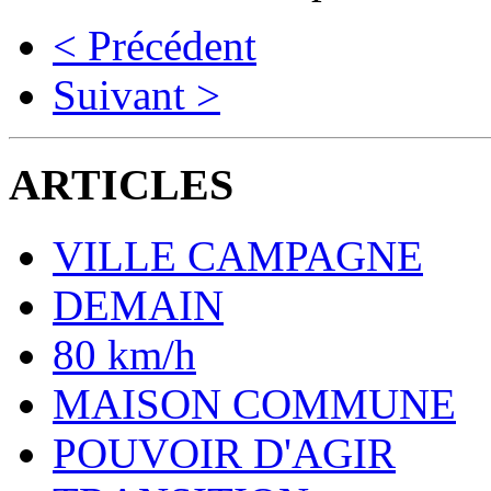
< Précédent
Suivant >
ARTICLES
VILLE CAMPAGNE
DEMAIN
80 km/h
MAISON COMMUNE
POUVOIR D'AGIR