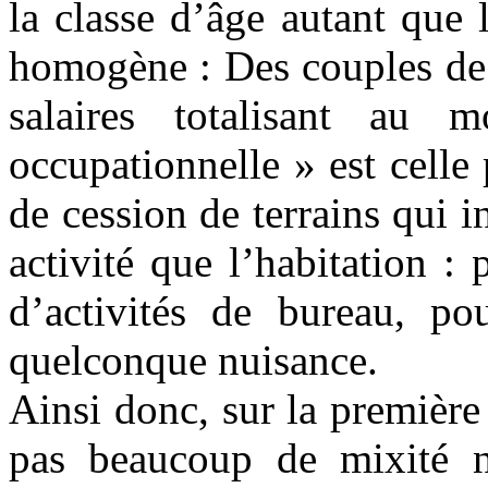
la classe d’âge autant que l
homogène : Des couples de
salaires totalisant a
occupationnelle » est celle
de cession de terrains qui in
activité que l’habitation :
d’activités de bureau, po
quelconque nuisance.
Ainsi donc, sur la premièr
pas beaucoup de mixité ni