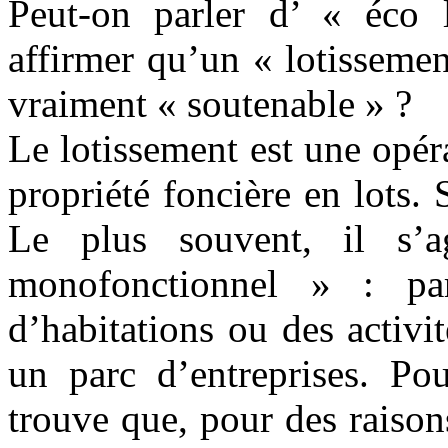
Peut-on parler d’ « éco 
affirmer qu’un « lotissemen
vraiment « soutenable » ?
Le lotissement est une opé
propriété foncière en lots.
Le plus souvent, il s’
monofonctionnel » : p
d’habitations ou des activi
un parc d’entreprises. Pou
trouve que, pour des raisons