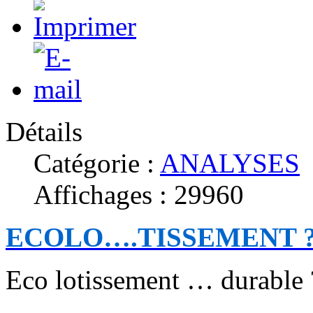
Détails
Catégorie :
ANALYSES
Affichages : 29960
ECOLO….TISSEMENT 
Eco lotissement … durable ?