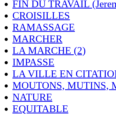
FIN DU TRAVAIL (Jere
CROISILLES
RAMASSAGE
MARCHER
LA MARCHE (2)
IMPASSE
LA VILLE EN CITATI
MOUTONS, MUTINS,
NATURE
EQUITABLE