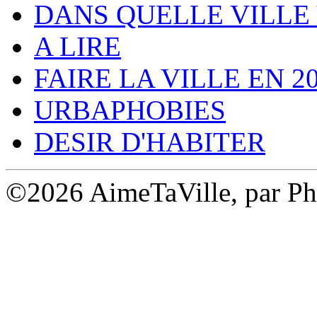
DANS QUELLE VILLE 
A LIRE
FAIRE LA VILLE EN 2
URBAPHOBIES
DESIR D'HABITER
©2026 AimeTaVille, par Ph