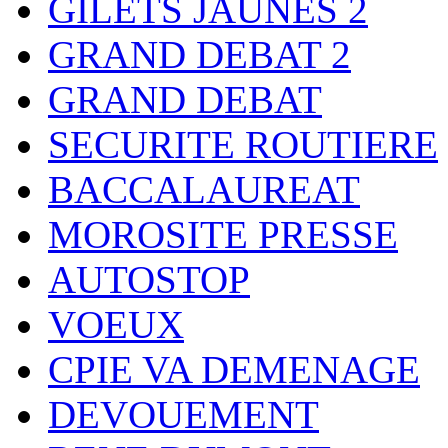
GILETS JAUNES 2
GRAND DEBAT 2
GRAND DEBAT
SECURITE ROUTIERE
BACCALAUREAT
MOROSITE PRESSE
AUTOSTOP
VOEUX
CPIE VA DEMENAGE
DEVOUEMENT