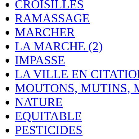
CROISILLES
RAMASSAGE
MARCHER
LA MARCHE (2)
IMPASSE
LA VILLE EN CITATI
MOUTONS, MUTINS,
NATURE
EQUITABLE
PESTICIDES