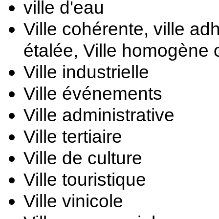
ville d'eau
Ville cohérente, ville ad
étalée, 
Ville homogène 
Ville industrielle
Ville événements
Ville administrative
Ville tertiaire
Ville de culture
Ville touristique
Ville vinicole