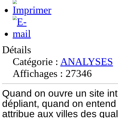
Détails
Catégorie :
ANALYSES
Affichages : 27346
Quand on ouvre un site int
dépliant, quand on entend 
attribue aux villes des quali