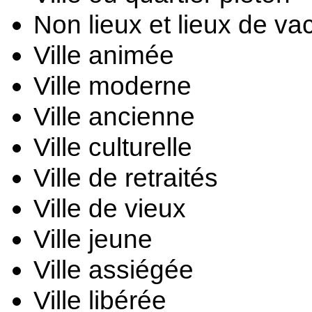
Non lieux et lieux de va
Ville animée
Ville moderne
Ville ancienne
Ville culturelle
Ville de retraités
Ville de vieux
Ville jeune
Ville assiégée
Ville libérée