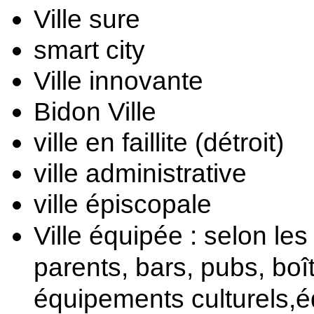
Ville sure
smart city
Ville innovante
Bidon Ville
ville en faillite (détroit) 
ville administrative 
ville épiscopale
Ville équipée : selon les
parents, bars, pubs, boît
équipements culturels,é