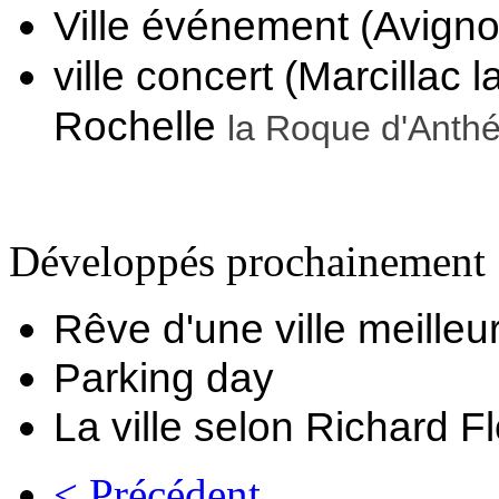
Ville événement (Avigno
ville concert (Marcillac l
Rochelle 
la Roque d'Anth
Développés prochainement 
Rêve d'une ville meilleur
Parking day
La ville selon Richard Fl
< Précédent