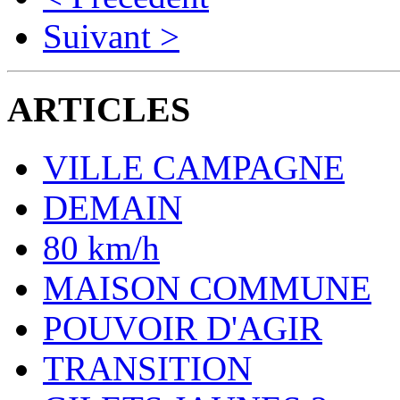
Suivant >
ARTICLES
VILLE CAMPAGNE
DEMAIN
80 km/h
MAISON COMMUNE
POUVOIR D'AGIR
TRANSITION