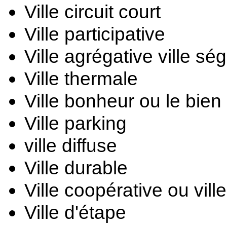
Ville circuit court
Ville participative
Ville agrégative 
ville sé
Ville thermale
Ville bonheur ou le bien 
Ville parking
ville diffuse
Ville durable 
Ville coopérative ou vill
Ville d'étape 