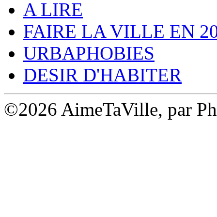
A LIRE
FAIRE LA VILLE EN 2
URBAPHOBIES
DESIR D'HABITER
©2026 AimeTaVille, par Ph