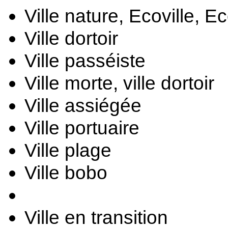
Ville nature, 
Ecoville, Ec
Ville dortoir
Ville passéiste
Ville morte, v
ille dortoir
Ville assiégée
Ville portuaire
Ville plage
Ville bobo
Ville en transition 