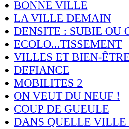
BONNE VILLE
LA VILLE DEMAIN
DENSITE : SUBIE OU 
ECOLO...TISSEMENT
VILLES ET BIEN-ÊTR
DEFIANCE
MOBILITES 2
ON VEUT DU NEUF !
COUP DE GUEULE
DANS QUELLE VILLE 