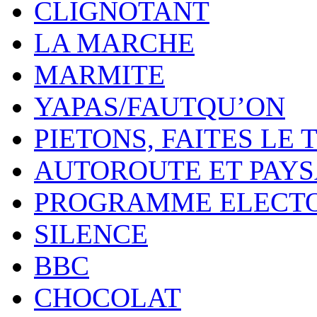
CLIGNOTANT
LA MARCHE
MARMITE
YAPAS/FAUTQU’ON
PIETONS, FAITES LE 
AUTOROUTE ET PAY
PROGRAMME ELECT
SILENCE
BBC
CHOCOLAT