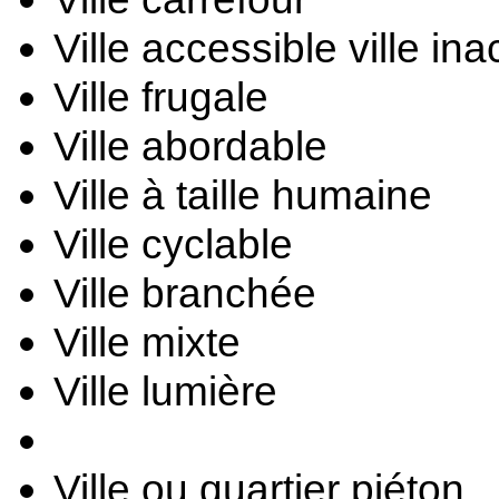
Ville accessible ville in
Ville frugale
Ville abordable
Ville à taille humaine
Ville cyclable
Ville branchée
Ville mixte
Ville lumière
Ville ou quartier piéton