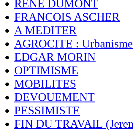
RENE DUMONT
FRANCOIS ASCHER
A MEDITER
AGROCITE : Urbanisme 
EDGAR MORIN
OPTIMISME
MOBILITES
DEVOUEMENT
PESSIMISTE
FIN DU TRAVAIL (Jere