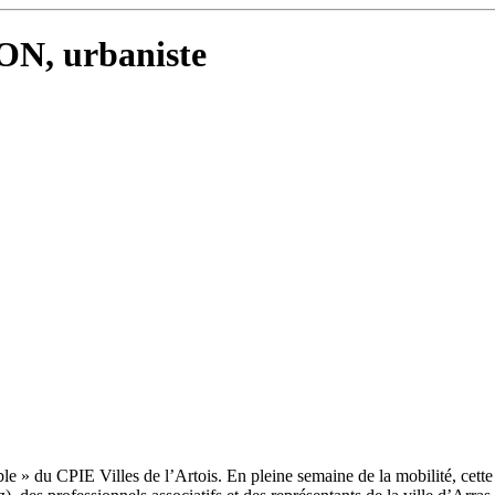
ON, urbaniste
 » du CPIE Villes de l’Artois. En pleine semaine de la mobilité, cette s