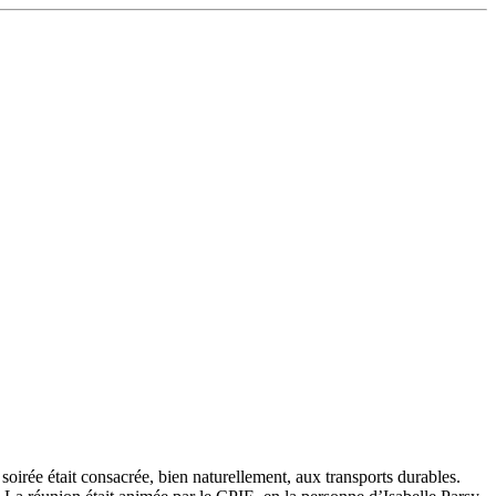
oirée était consacrée, bien naturellement, aux transports durables.