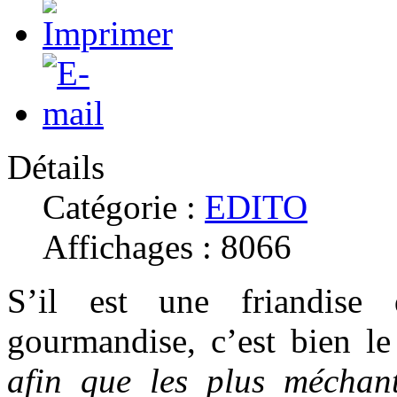
Détails
Catégorie :
EDITO
Affichages : 8066
S’il est une friandise
gourmandise, c’est bien l
afin que les plus méchan