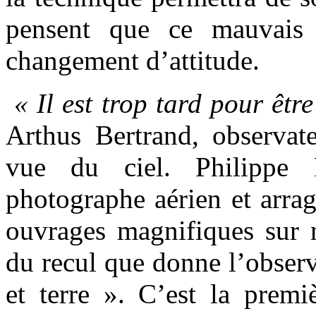
pensent que ce mauvais 
changement d’attitude.
« Il est trop tard pour êtr
Arthus Bertrand, observate
vue du ciel. Philippe F
photographe aérien et arra
ouvrages magnifiques sur n
du recul que donne l’observ
et terre ». C’est la premi