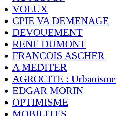
VOEUX
CPIE VA DEMENAGE
DEVOUEMENT
RENE DUMONT
FRANCOIS ASCHER
A MEDITER
AGROCITE : Urbanisme 
EDGAR MORIN
OPTIMISME
MOBILITES