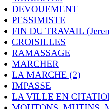
DEVOUEMENT
PESSIMISTE
FIN DU TRAVAIL (Jere
CROISILLES
RAMASSAGE
MARCHER
LA MARCHE (2)
IMPASSE
LA VILLE EN CITATI
MOUTONS, MUTINS,