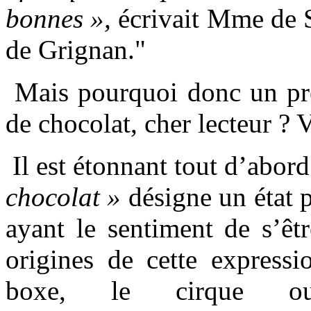
bonnes »,
écrivait Mme de 
de Grignan."
Mais pourquoi donc un prés
de chocolat, cher lecteur ? V
Il est étonnant tout d’abord
chocolat »
désigne un état 
ayant le sentiment de s’êtr
origines de cette expressi
boxe, le cirque 