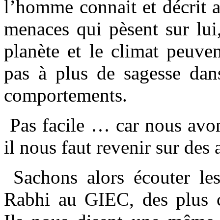
l’homme connait et décrit 
menaces qui pèsent sur lui
planète et le climat peuve
pas à plus de sagesse dan
comportements.
Pas facile … car nous avon
il nous faut revenir sur des 
Sachons alors écouter les 
Rabhi au GIEC, des plus co