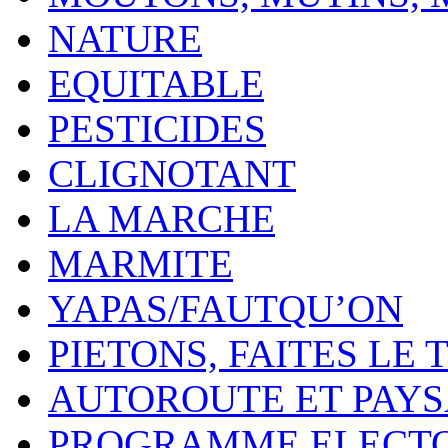
NATURE
EQUITABLE
PESTICIDES
CLIGNOTANT
LA MARCHE
MARMITE
YAPAS/FAUTQU’ON
PIETONS, FAITES LE 
AUTOROUTE ET PAY
PROGRAMME ELECT