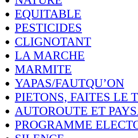
EQUITABLE
PESTICIDES
CLIGNOTANT
LA MARCHE
MARMITE
YAPAS/FAUTQU’ON
PIETONS, FAITES LE 
AUTOROUTE ET PAY
PROGRAMME ELECT