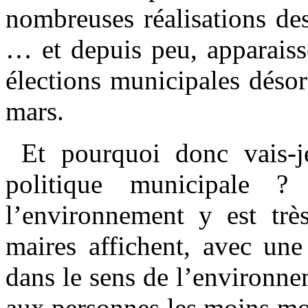
nombreuses réalisations de
… et depuis peu, apparaiss
élections municipales déso
mars.
Et pourquoi donc vais-j
politique municipale 
l’environnement y est très
maires affichent, avec une 
dans le sens de l’environne
aux personnes les moins mo