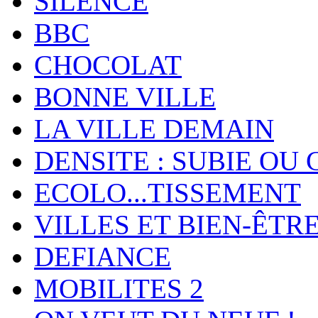
SILENCE
BBC
CHOCOLAT
BONNE VILLE
LA VILLE DEMAIN
DENSITE : SUBIE OU 
ECOLO...TISSEMENT
VILLES ET BIEN-ÊTR
DEFIANCE
MOBILITES 2