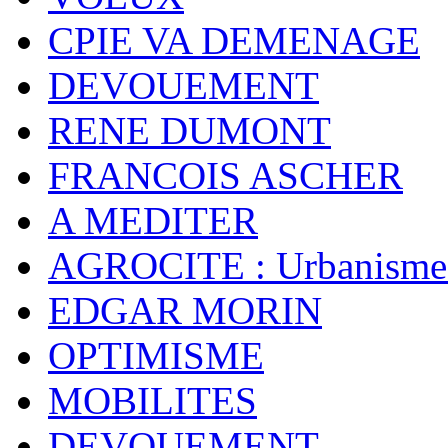
CPIE VA DEMENAGE
DEVOUEMENT
RENE DUMONT
FRANCOIS ASCHER
A MEDITER
AGROCITE : Urbanisme 
EDGAR MORIN
OPTIMISME
MOBILITES
DEVOUEMENT