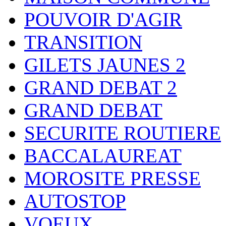
POUVOIR D'AGIR
TRANSITION
GILETS JAUNES 2
GRAND DEBAT 2
GRAND DEBAT
SECURITE ROUTIERE
BACCALAUREAT
MOROSITE PRESSE
AUTOSTOP
VOEUX