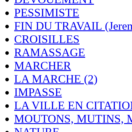
PESSIMISTE
FIN DU TRAVAIL (Jere
CROISILLES
RAMASSAGE
MARCHER
LA MARCHE (2)
IMPASSE
LA VILLE EN CITATI
MOUTONS, MUTINS,
NATURE