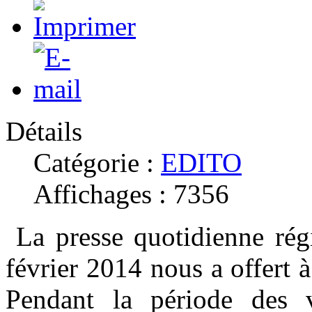
Détails
Catégorie :
EDITO
Affichages : 7356
La presse quotidienne régi
février 2014 nous a offert à 
Pendant la période des 