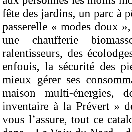
fête des jardins, un parc à
passerelle « modes doux »,
une chaufferie biomass
ralentisseurs, des écolodge
enfouis, la sécurité des pi
mieux gérer ses consommati
maison multi-énergies, 
inventaire à la Prévert » de
vous l’assure, tout ce cata