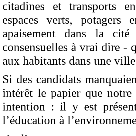
citadines et transports e
espaces verts, potagers 
apaisement dans la cité
consensuelles à vrai dire - 
aux habitants dans une ville
Si des candidats manquaient
intérêt le papier que notr
intention : il y est prése
l’éducation à l’environnem