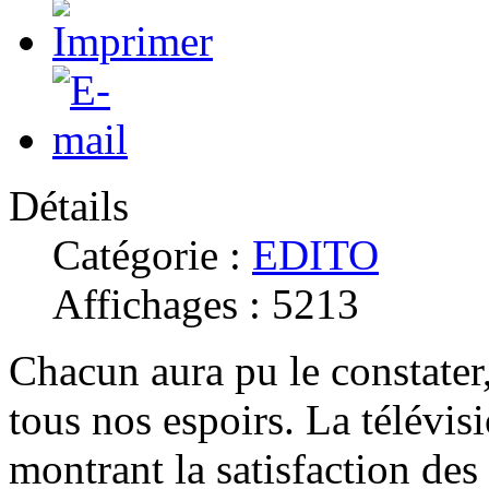
Détails
Catégorie :
EDITO
Affichages : 5213
Chacun aura pu le constater
tous nos espoirs. La télévis
montrant la satisfaction des 