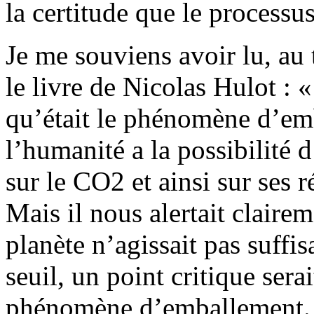
la certitude que le processu
Je me souviens avoir lu, au
le livre de Nicolas Hulot : 
qu’était le phénomène d’emb
l’humanité a la possibilité d
sur le CO2 et ainsi sur ses 
Mais il nous alertait clairem
planète n’agissait pas suffis
seuil, un point critique sera
phénomène d’emballement. P