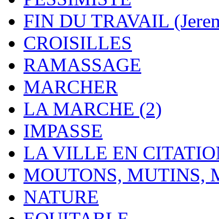
FIN DU TRAVAIL (Jere
CROISILLES
RAMASSAGE
MARCHER
LA MARCHE (2)
IMPASSE
LA VILLE EN CITATI
MOUTONS, MUTINS,
NATURE
EQUITABLE