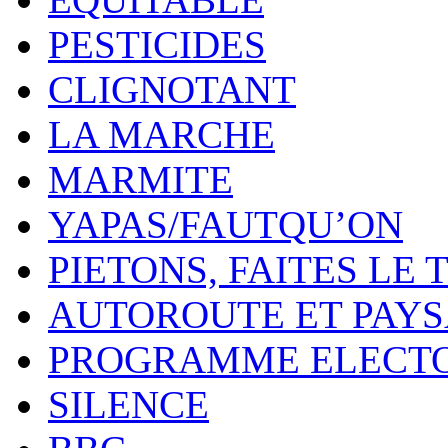
PESTICIDES
CLIGNOTANT
LA MARCHE
MARMITE
YAPAS/FAUTQU’ON
PIETONS, FAITES LE 
AUTOROUTE ET PAY
PROGRAMME ELECT
SILENCE