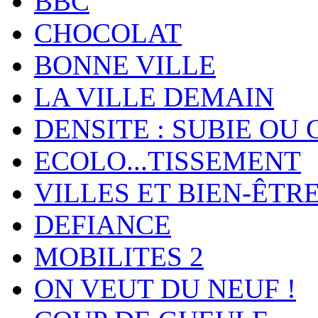
BBC
CHOCOLAT
BONNE VILLE
LA VILLE DEMAIN
DENSITE : SUBIE OU 
ECOLO...TISSEMENT
VILLES ET BIEN-ÊTR
DEFIANCE
MOBILITES 2
ON VEUT DU NEUF !