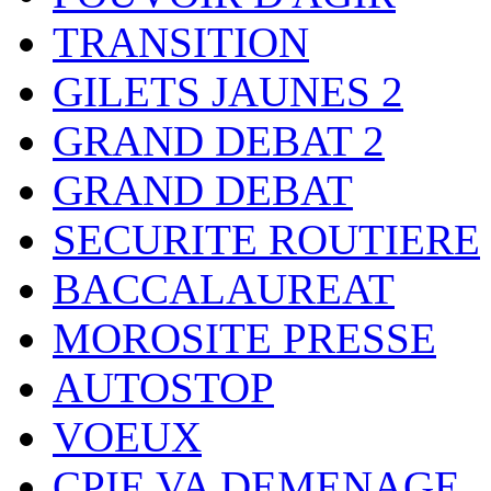
TRANSITION
GILETS JAUNES 2
GRAND DEBAT 2
GRAND DEBAT
SECURITE ROUTIERE
BACCALAUREAT
MOROSITE PRESSE
AUTOSTOP
VOEUX
CPIE VA DEMENAGE