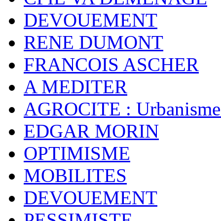
DEVOUEMENT
RENE DUMONT
FRANCOIS ASCHER
A MEDITER
AGROCITE : Urbanisme 
EDGAR MORIN
OPTIMISME
MOBILITES
DEVOUEMENT
PESSIMISTE