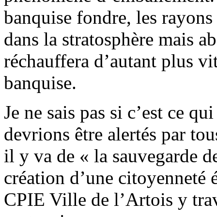
banquise fondre, les rayons 
dans la stratosphère mais ab
réchauffera d’autant plus vit
banquise.
Je ne sais pas si c’est ce qu
devrions être alertés par to
il y va de « la sauvegarde
création d’une citoyenneté 
CPIE Ville de l’Artois y trav