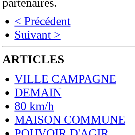
partenaires.
< Précédent
Suivant >
ARTICLES
VILLE CAMPAGNE
DEMAIN
80 km/h
MAISON COMMUNE
POUVOIR D'AGIR