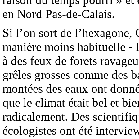
en Nord Pas-de-Calais.
Si l’on sort de l’hexagone, 
manière moins habituelle - 
à des feux de forets ravageu
grêles grosses comme des ba
montées des eaux ont donné,
que le climat était bel et bi
radicalement. Des scientifiq
écologistes ont été intervie