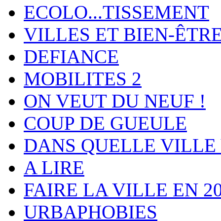
ECOLO...TISSEMENT
VILLES ET BIEN-ÊTR
DEFIANCE
MOBILITES 2
ON VEUT DU NEUF !
COUP DE GUEULE
DANS QUELLE VILLE 
A LIRE
FAIRE LA VILLE EN 2
URBAPHOBIES