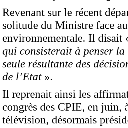
Revenant sur le récent dépar
solitude du Ministre face au
environnementale. Il disait 
qui consisterait à penser l
seule résultante des décisio
de l’Etat
».
Il reprenait ainsi les affi
congrès des CPIE, en juin, 
télévision, désormais présid