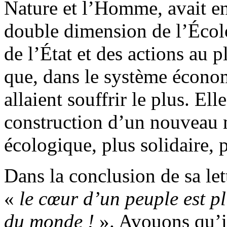
Nature et l’Homme, avait en 
double dimension de l’Écolo
de l’État et des actions au p
que, dans le système économ
allaient souffrir le plus. Elle
construction d’un nouveau
écologique, plus solidaire, 
Dans la conclusion de sa let
«
le cœur d’un peuple est pl
du monde !
». Avouons qu’il