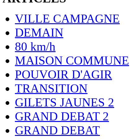
VILLE CAMPAGNE
DEMAIN
80 km/h
MAISON COMMUNE
POUVOIR D'AGIR
TRANSITION
GILETS JAUNES 2
GRAND DEBAT 2
GRAND DEBAT