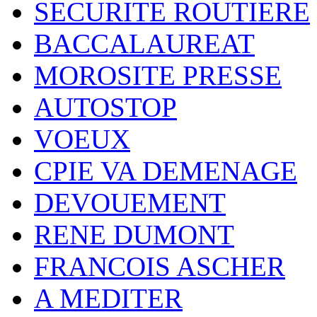
SECURITE ROUTIERE
BACCALAUREAT
MOROSITE PRESSE
AUTOSTOP
VOEUX
CPIE VA DEMENAGE
DEVOUEMENT
RENE DUMONT
FRANCOIS ASCHER
A MEDITER