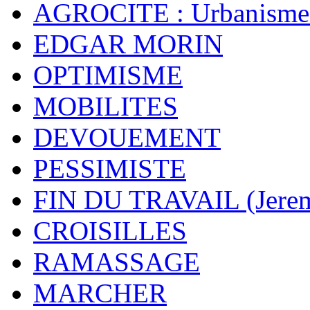
AGROCITE : Urbanisme 
EDGAR MORIN
OPTIMISME
MOBILITES
DEVOUEMENT
PESSIMISTE
FIN DU TRAVAIL (Jere
CROISILLES
RAMASSAGE
MARCHER