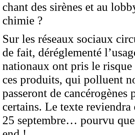
chant des sirènes et au lobb
chimie ?
Sur les réseaux sociaux circu
de fait, déréglementé l’usag
nationaux ont pris le risqu
ces produits, qui polluent n
passeront de cancérogènes 
certains. Le texte reviendra
25 septembre… pourvu que c
end !