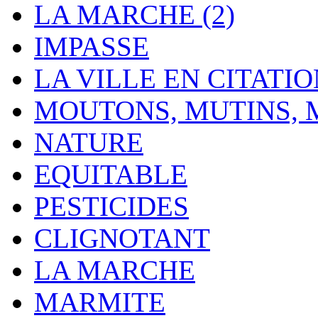
LA MARCHE (2)
IMPASSE
LA VILLE EN CITATI
MOUTONS, MUTINS,
NATURE
EQUITABLE
PESTICIDES
CLIGNOTANT
LA MARCHE
MARMITE