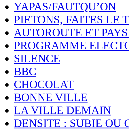
YAPAS/FAUTQU’ON
PIETONS, FAITES LE 
AUTOROUTE ET PAY
PROGRAMME ELECT
SILENCE
BBC
CHOCOLAT
BONNE VILLE
LA VILLE DEMAIN
DENSITE : SUBIE OU 