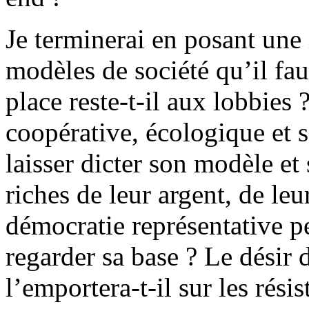
Je terminerai en posant une
modèles de société qu’il fau
place reste-t-il aux lobbies
coopérative, écologique et s
laisser dicter son modèle et 
riches de leur argent, de leu
démocratie représentative pe
regarder sa base ? Le dési
l’emportera-t-il sur les rés