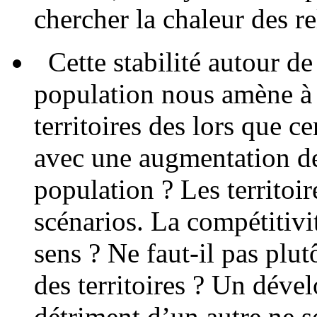
chercher la chaleur des re
Cette stabilité autour de
population nous amène à 
territoires des lors que ce
avec une augmentation de
population ? Les territoir
scénarios. La compétitivité
sens ? Ne faut-il pas plut
des territoires ? Un déve
détriment d’un autre ne 