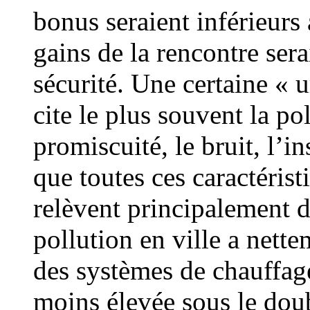
bonus seraient inférieurs
gains de la rencontre sera
sécurité. Une certaine « u
cite le plus souvent la po
promiscuité, le bruit, l’in
que toutes ces caractéristi
relèvent principalement de
pollution en ville a nette
des systèmes de chauffage 
moins élevée sous le doub