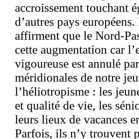
accroissement touchant é
d’autres pays européens.
affirment que le Nord-Pa
cette augmentation car l’
vigoureuse est annulé par
méridionales de notre jeun
l’héliotropisme : les jeu
et qualité de vie, les sén
leurs lieux de vacances e
Parfois, ils n’y trouvent