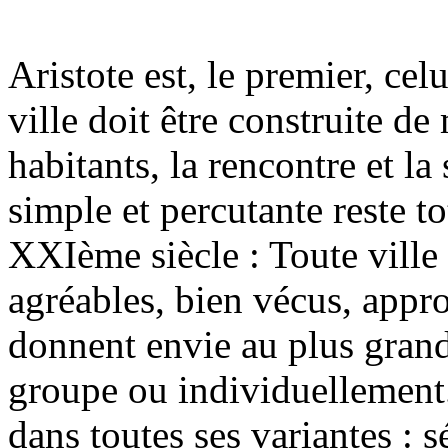
Aristote est, le premier, celu
ville doit être construite de
habitants, la rencontre et la
simple et percutante reste t
XXIème siècle : Toute ville 
agréables, bien vécus, appro
donnent envie au plus gran
groupe ou individuellement.
dans toutes ses variantes : s