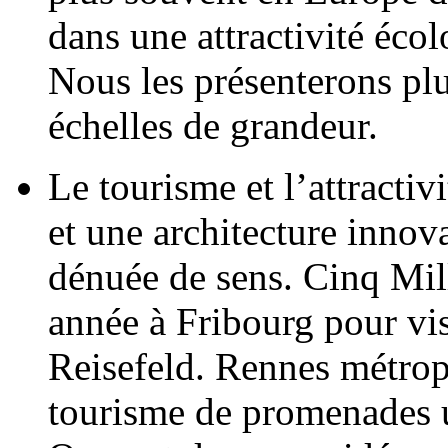
dans une attractivité écol
Nous les présenterons plu
échelles de grandeur.
Le tourisme et l’attracti
et une architecture innov
dénuée de sens. Cinq Mil
année à Fribourg pour vis
Reisefeld. Rennes métrop
tourisme de promenades ur