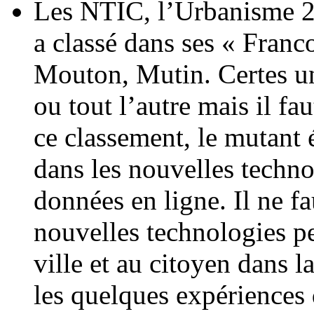
Les NTIC, l’Urbanisme 2
a classé dans ses « Franc
Mouton, Mutin. Certes un
ou tout l’autre mais il fa
ce classement, le mutant 
dans les nouvelles techno
données en ligne. Il ne fa
nouvelles technologies p
ville et au citoyen dans 
les quelques expériences 