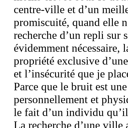
centre-ville et d’un meil
promiscuité, quand elle n
recherche d’un repli sur so
évidemment nécessaire, la
propriété exclusive d’une 
et l’insécurité que je pla
Parce que le bruit est une
personnellement et physiq
le fait d’un individu qu’i
La recherche d’une ville 