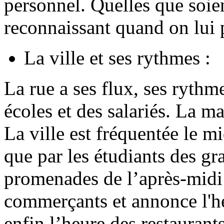
personnel. Quelles que soien
reconnaissant quand on lui p
La ville et ses rythmes :
La rue a ses flux, ses rythm
écoles et des salariés. La ma
La ville est fréquentée le mi
que par les étudiants des gr
promenades de l’après-midi 
commerçants et annonce l'he
enfin l’heure des restaurants