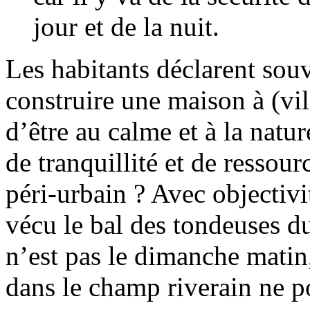
jour et de la nuit.
Les habitants déclarent souve
construire une maison à (vi
d’être au calme et à la natu
de tranquillité et de ressour
péri-urbain ? Avec objectivit
vécu le bal des tondeuses d
n’est pas le dimanche matin,
dans le champ riverain ne p