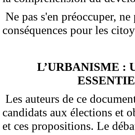
Ne pas s'en préoccuper, ne 
conséquences pour les citoy
L’URBANISME :
ESSENTIE
Les auteurs de ce document 
candidats aux élections et o
et ces propositions. Le déba