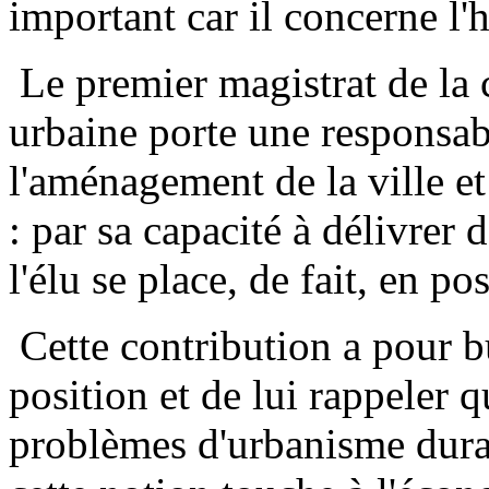
important car il concerne l'
Le premier magistrat de l
urbaine porte une responsabi
l'aménagement de la ville et
: par sa capacité à délivrer 
l'élu se place, de fait, en p
Cette contribution a pour bu
position et de lui rappeler
problèmes d'urbanisme dura