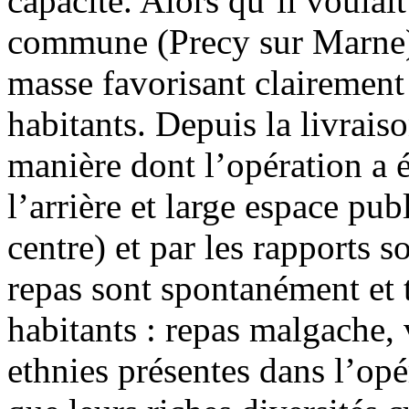
capacité. Alors qu’il voulai
commune (Precy sur Marne), 
masse favorisant clairement
habitants. Depuis la livraison
manière dont l’opération a é
l’arrière et large espace pub
centre) et par les rapports 
repas sont spontanément et 
habitants : repas malgache,
ethnies présentes dans l’opé