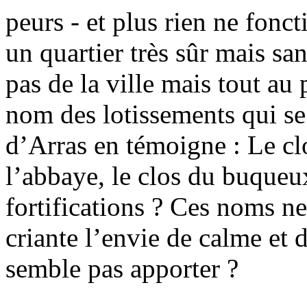
peurs - et plus rien ne fonc
un quartier très sûr mais san
pas de la ville mais tout au 
nom des lotissements qui se
d’Arras en témoigne : Le cl
l’abbaye, le clos du buqueu
fortifications ? Ces noms ne
criante l’envie de calme et 
semble pas apporter ?