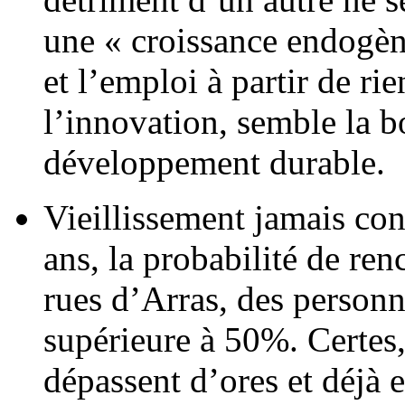
une « croissance endogène
et l’emploi à partir de rie
l’innovation, semble la b
développement durable.
Vieillissement jamais co
ans, la probabilité de re
rues d’Arras, des personn
supérieure à 50%. Certes,
dépassent d’ores et déjà 