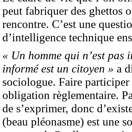
peut fabriquer des ghettos o
rencontre. C’est une questi
d’intelligence technique ens
« Un homme qui n’est pas i
informé est un citoyen »
a d
sociologue. Faire participer
obligation règlementaire. P
de s’exprimer, donc d’existe
(beau pléonasme) est une s