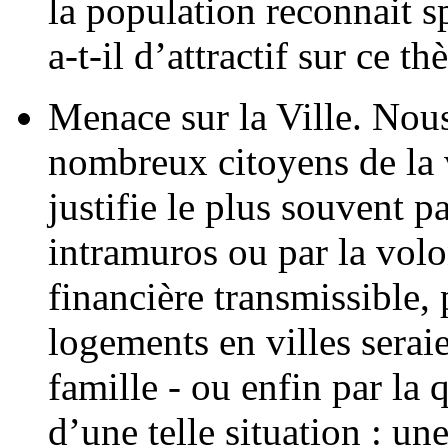
la population reconnait 
a-t-il d’attractif sur ce t
Menace sur la Ville. Nous
nombreux citoyens de la v
justifie le plus souvent p
intramuros ou par la volo
financière transmissible, 
logements en villes serai
famille - ou enfin par la 
d’une telle situation : un