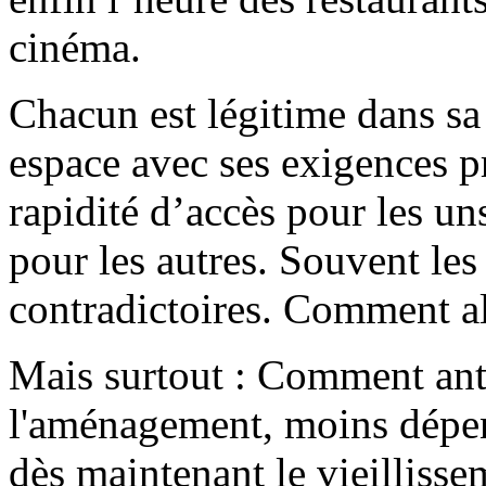
cinéma.
Chacun est légitime dans sa
espace avec ses exigences pro
rapidité d’accès pour les un
pour les autres. Souvent le
contradictoires. Comment al
Mais surtout : Comment anti
l'aménagement, moins dépend
dès maintenant le vieillisse