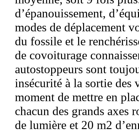
d’épanouissement, d’équi
modes de déplacement von
du fossile et le renchériss
de covoiturage connaisse
autostoppeurs sont toujou
insécurité à la sortie des v
moment de mettre en plac
chacun des grands axes ro
de lumière et 20 m2 d’en