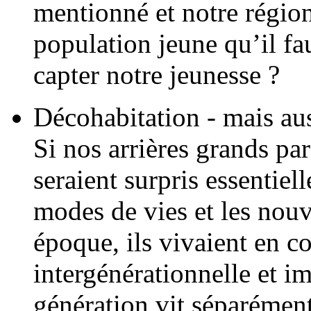
mentionné et notre région
population jeune qu’il fa
capter notre jeunesse ?
Décohabitation - mais aus
Si nos arrières grands par
seraient surpris essentie
modes de vies et les nouv
époque, ils vivaient en 
intergénérationnelle et 
génération vit séparément