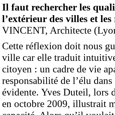
Il faut rechercher les qual
l’extérieur des villes et le
VINCENT, Architecte (Lyo
Cette réflexion doit nous g
ville car elle traduit intuit
citoyen : un cadre de vie ap
responsabilité de l’élu dans 
évidente. Yves Duteil, lors 
en octobre 2009, illustrait 