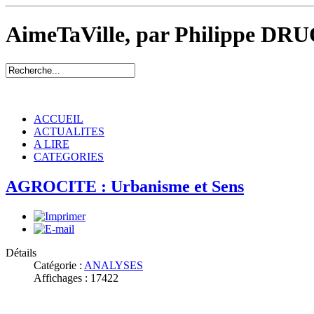
AimeTaVille, par Philippe DRU
ACCUEIL
ACTUALITES
A LIRE
CATEGORIES
AGROCITE : Urbanisme et Sens
Détails
Catégorie :
ANALYSES
Affichages : 17422