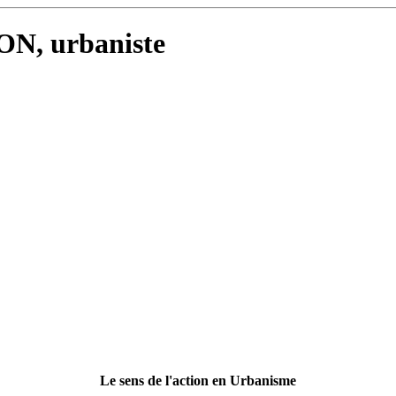
ON, urbaniste
Le sens de l'action en Urbanisme