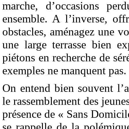
marche, d’occasions perd
ensemble. A l’inverse, off
obstacles, aménagez une vo
une large terrasse bien e
piétons en recherche de sér
exemples ne manquent pas.
On entend bien souvent l’a
le rassemblement des jeunes
présence de « Sans Domicile
se rappelle de la polémique