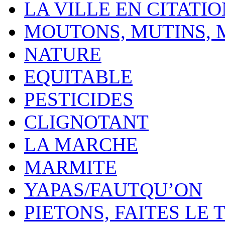
LA VILLE EN CITATI
MOUTONS, MUTINS,
NATURE
EQUITABLE
PESTICIDES
CLIGNOTANT
LA MARCHE
MARMITE
YAPAS/FAUTQU’ON
PIETONS, FAITES LE 