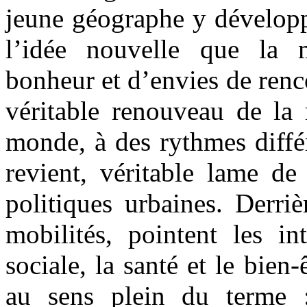
jeune géographe y développ
l’idée nouvelle que la 
bonheur et d’envies de renc
véritable renouveau de la 
monde, à des rythmes diffé
revient, véritable lame de
politiques urbaines. Derri
mobilités, pointent les in
sociale, la santé et le bien-ê
au sens plein du terme 