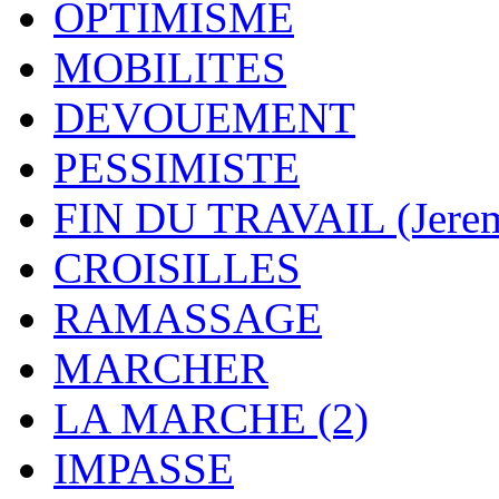
OPTIMISME
MOBILITES
DEVOUEMENT
PESSIMISTE
FIN DU TRAVAIL (Jere
CROISILLES
RAMASSAGE
MARCHER
LA MARCHE (2)
IMPASSE