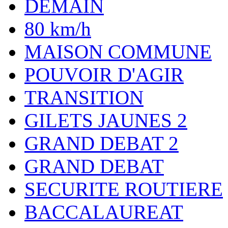
DEMAIN
80 km/h
MAISON COMMUNE
POUVOIR D'AGIR
TRANSITION
GILETS JAUNES 2
GRAND DEBAT 2
GRAND DEBAT
SECURITE ROUTIERE
BACCALAUREAT