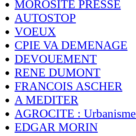
MOROSITE PRESSE
AUTOSTOP
VOEUX
CPIE VA DEMENAGE
DEVOUEMENT
RENE DUMONT
FRANCOIS ASCHER
A MEDITER
AGROCITE : Urbanisme 
EDGAR MORIN