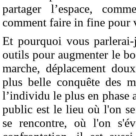
partager l’espace, comme
comment faire in fine pour 
Et pourquoi vous parlerai-j
outils pour augmenter le b
marche, déplacement doux 
plus belle conquête des mo
l’individu le plus en phase
public est le lieu où l'on se
se rencontre, où l'on s'év