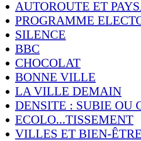
AUTOROUTE ET PAY
PROGRAMME ELECT
SILENCE
BBC
CHOCOLAT
BONNE VILLE
LA VILLE DEMAIN
DENSITE : SUBIE OU 
ECOLO...TISSEMENT
VILLES ET BIEN-ÊTR