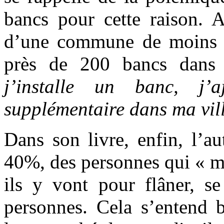
bancs pour cette raison. A
d’une commune de moins de
près de 200 bancs dans 
j’installe un banc, j’
supplémentaire dans ma vil
Dans son livre, enfin, l’a
40%, des personnes qui « mo
ils y vont pour flâner, se
personnes. Cela s’entend 