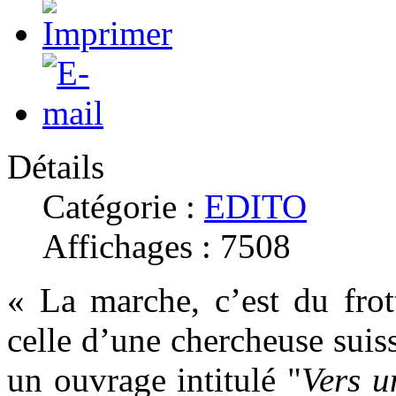
Détails
Catégorie :
EDITO
Affichages : 7508
« La marche, c’est du frot
celle d’une chercheuse suis
un ouvrage intitulé "
Vers u