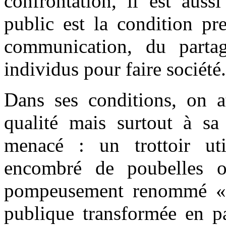
confrontation, il est auss
public est la condition pr
communication, du partag
individus pour faire société.
Dans ses conditions, on a
qualité mais surtout à sa 
menacé : un trottoir ut
encombré de poubelles o
pompeusement renommé « m
publique transformée en pa