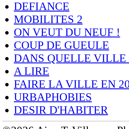
DEFIANCE
MOBILITES 2
ON VEUT DU NEUF !
COUP DE GUEULE
DANS QUELLE VILLE 
A LIRE
FAIRE LA VILLE EN 2
URBAPHOBIES
DESIR D'HABITER