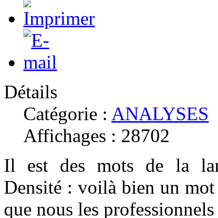
Détails
Catégorie :
ANALYSES
Affichages : 28702
Il est des mots de la la
Densité : voilà bien un mot
que nous les professionnels