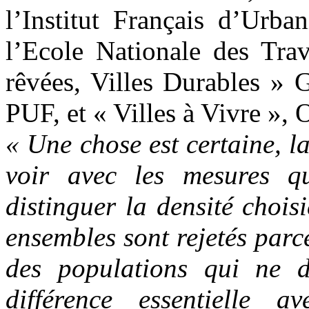
l’Institut Français d’Urba
l’Ecole Nationale des Trav
rêvées, Villes Durables » 
PUF, et « Villes à Vivre », 
« Une chose est certaine, l
voir avec les mesures qu
distinguer la densité chois
ensembles sont rejetés parc
des populations qui ne d
différence essentielle av