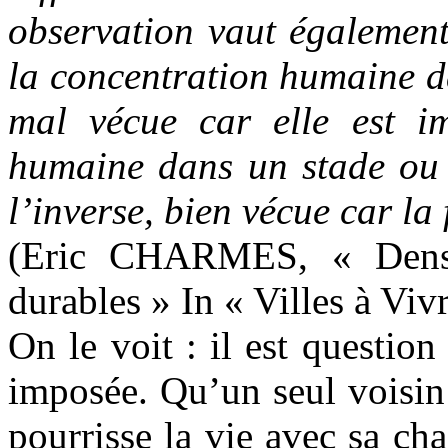
observation vaut également
la concentration humaine d
mal vécue car elle est i
humaine dans un stade ou d
l’inverse, bien vécue car la
(Eric CHARMES, « Densit
durables » In « Villes à Vi
On le voit : il est question
imposée. Qu’un seul voisin
pourrisse la vie avec sa cha