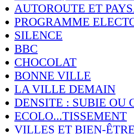
AUTOROUTE ET PAY
PROGRAMME ELECT
SILENCE
BBC
CHOCOLAT
BONNE VILLE
LA VILLE DEMAIN
DENSITE : SUBIE OU 
ECOLO...TISSEMENT
VILLES ET BIEN-ÊTR