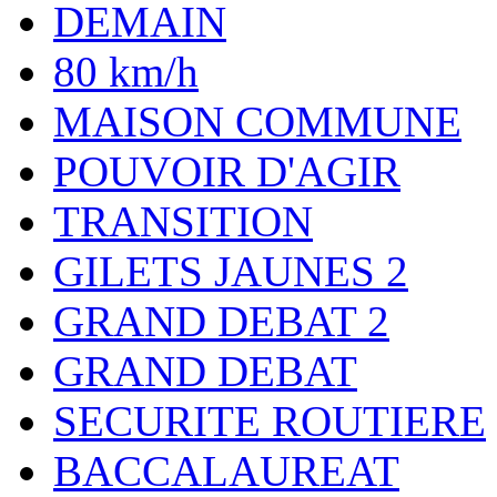
DEMAIN
80 km/h
MAISON COMMUNE
POUVOIR D'AGIR
TRANSITION
GILETS JAUNES 2
GRAND DEBAT 2
GRAND DEBAT
SECURITE ROUTIERE
BACCALAUREAT