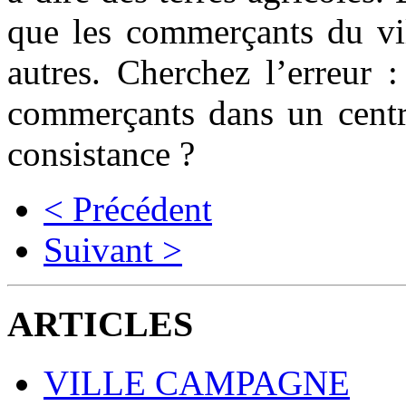
que les commerçants du vil
autres. Cherchez l’erreur :
commerçants dans un centr
consistance ?
< Précédent
Suivant >
ARTICLES
VILLE CAMPAGNE