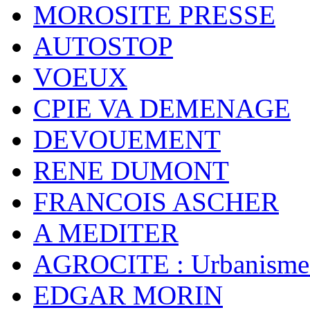
MOROSITE PRESSE
AUTOSTOP
VOEUX
CPIE VA DEMENAGE
DEVOUEMENT
RENE DUMONT
FRANCOIS ASCHER
A MEDITER
AGROCITE : Urbanisme 
EDGAR MORIN