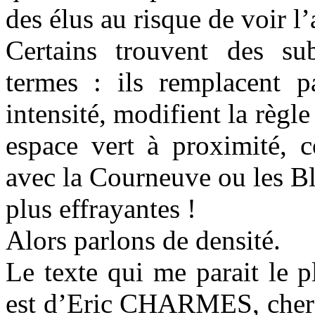
des élus au risque de voir l’
Certains trouvent des sub
termes : ils remplacent p
intensité, modifient la règle
espace vert à proximité, c
avec la Courneuve ou les B
plus effrayantes !
Alors parlons de densité.
Le texte qui me parait le p
est d’Eric CHARMES, cherc