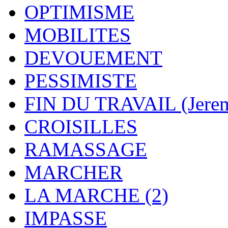
OPTIMISME
MOBILITES
DEVOUEMENT
PESSIMISTE
FIN DU TRAVAIL (Jere
CROISILLES
RAMASSAGE
MARCHER
LA MARCHE (2)
IMPASSE