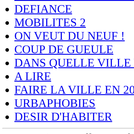
DEFIANCE
MOBILITES 2
ON VEUT DU NEUF !
COUP DE GUEULE
DANS QUELLE VILLE 
A LIRE
FAIRE LA VILLE EN 2
URBAPHOBIES
DESIR D'HABITER