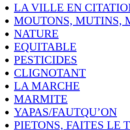
LA VILLE EN CITATI
MOUTONS, MUTINS,
NATURE
EQUITABLE
PESTICIDES
CLIGNOTANT
LA MARCHE
MARMITE
YAPAS/FAUTQU’ON
PIETONS, FAITES LE 