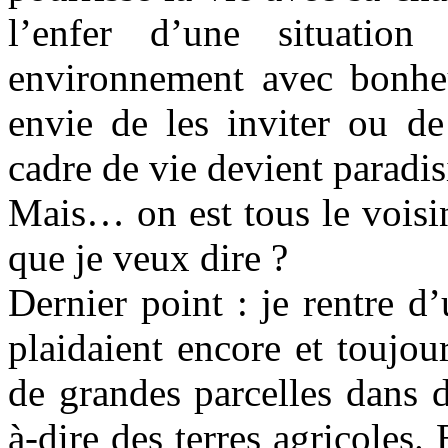
l’enfer d’une situatio
environnement avec bonheu
envie de les inviter ou de
cadre de vie devient paradis
Mais… on est tous le vois
que je veux dire ?
Dernier point : je rentre 
plaidaient encore et toujour
de grandes parcelles dans d
à-dire des terres agricoles